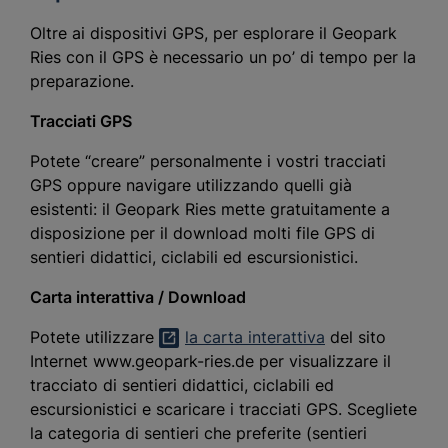
Oltre ai dispositivi GPS, per esplorare il Geopark
Ries con il GPS è necessario un po’ di tempo per la
preparazione.
Tracciati GPS
Potete “creare” personalmente i vostri tracciati
GPS oppure navigare utilizzando quelli già
esistenti: il Geopark Ries mette gratuitamente a
disposizione per il download molti file GPS di
sentieri didattici, ciclabili ed escursionistici.
Carta interattiva / Download
Potete utilizzare
la carta interattiva
del sito
Internet www.geopark-ries.de per visualizzare il
tracciato di sentieri didattici, ciclabili ed
escursionistici e scaricare i tracciati GPS. Scegliete
la categoria di sentieri che preferite (sentieri