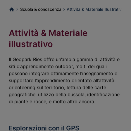
Scuola & conoscenza
Attività & Materiale illustrativo
Attività & Materiale
illustrativo
Il Geopark Ries offre un’ampia gamma di attività e
siti d’apprendimento outdoor, molti dei quali
possono integrare ottimamente l’insegnamento e
supportare l’apprendimento orientato all’attività:
orienteering sul territorio, lettura delle carte
geografiche, utilizzo della bussola, identificazione
di piante e rocce, e molto altro ancora.
Esplorazioni con il GPS