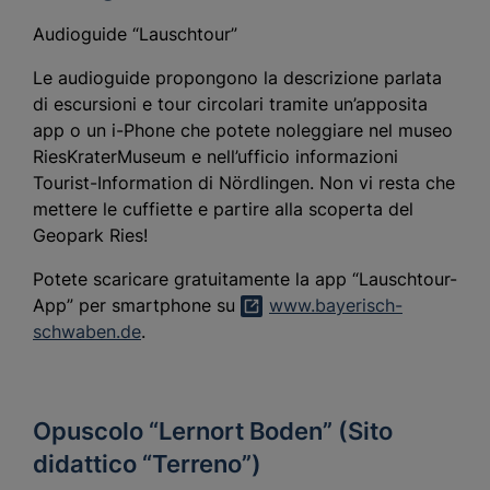
Audioguide “Lauschtour”
Le audioguide propongono la descrizione parlata
di escursioni e tour circolari tramite un’apposita
app o un i-Phone che potete noleggiare nel museo
RiesKraterMuseum e nell’ufficio informazioni
Tourist-Information di Nördlingen. Non vi resta che
mettere le cuffiette e partire alla scoperta del
Geopark Ries!
Potete scaricare gratuitamente la app “Lauschtour-
App” per smartphone su
www.bayerisch-
schwaben.de
.
Opuscolo “Lernort Boden” (Sito
didattico “Terreno”)