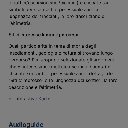
didattici/escursionistici/ciclabili) e cliccate sui
simboli per scaricarli o per visualizzare la
lunghezza dei tracciati, la loro descrizione e
l’altimetria.
Siti d’interesse lungo il percorso
Quali particolarità in tema di storia degli
insediamenti, geologia e natura si trovano lungo il
percorso? Per scoprirlo selezionate gli argomenti
che vi interessano (mettete i segni di spunta) e
cliccate sui simboli per visualizzare i dettagli dei
“Siti d’interesse” o la lunghezza dei sentieri, la loro
descrizione e l’altimetria.
Interaktive Karte
Audioguide