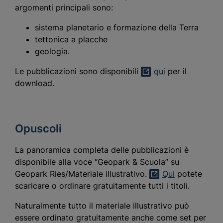
argomenti principali sono:
sistema planetario e formazione della Terra
tettonica a placche
geologia.
Le pubblicazioni sono disponibili
qui
per il
download.
Opuscoli
La panoramica completa delle pubblicazioni è
disponibile alla voce “Geopark & Scuola” su
Geopark Ries/Materiale illustrativo.
Qui
potete
scaricare o ordinare gratuitamente tutti i titoli.
Naturalmente tutto il materiale illustrativo può
essere ordinato gratuitamente anche come set per