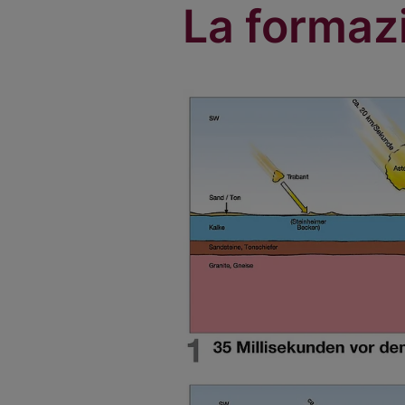
La formazi