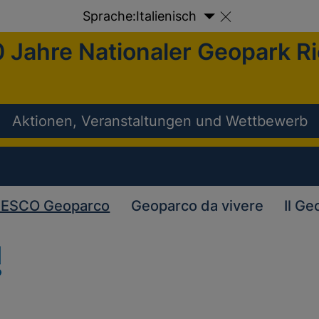
Sprache:
Italienisch
 Jahre Nationaler Geopark R
Aktionen, Veranstaltungen und Wettbewerb
ESCO Geoparco
Geoparco da vivere
Il Ge