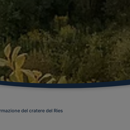
rmazione del cratere del Ries