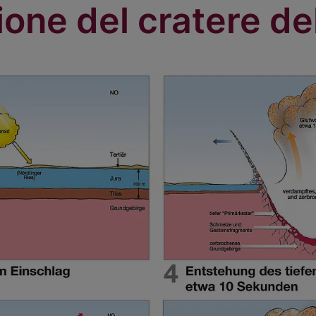
one del cratere de