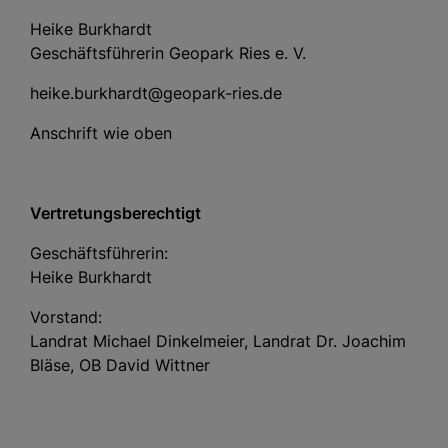
Heike Burkhardt
Geschäftsführerin Geopark Ries e. V.
heike.burkhardt@geopark-ries.de
Anschrift wie oben
Vertretungsberechtigt
Geschäftsführerin:
Heike Burkhardt
Vorstand:
Landrat Michael Dinkelmeier, Landrat Dr. Joachim
Bläse, OB David Wittner