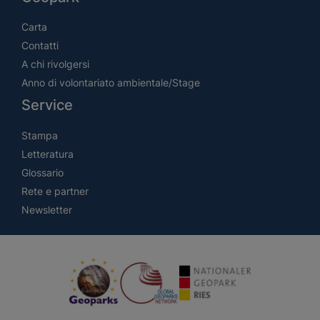
Carta
Contatti
A chi rivolgersi
Anno di volontariato ambientale/Stage
Service
Stampa
Letteratura
Glossario
Rete e partner
Newsletter