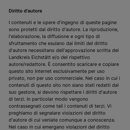
Diritto d'autore
I contenuti e le opere d'ingegno di queste pagine
sono protetti dal diritto d'autore. La riproduzione,
l'elaborazione, la diffusione e ogni tipo di
sfruttamento che esulano dai limiti del diritto
d'autore necessitano dell'approvazione scritta del
Landkreis Eichstätt e/o del rispettivo
autore/redattore. È consentito scaricare e copiare
questo sito Internet esclusivamente per uso
privato, non per uso commerciale. Nel caso in cui i
contenuti di questo sito non siano stati redatti dal
suo gestore, si devono rispettare i diritti d'autore
di terzi. In particolar modo vengono
contrassegnati come tali i contenuti di terzi. Vi
preghiamo di segnalare violazioni del diritto
d'autore di cui veniate comunque a conoscenza.
Nel caso in cui emergano violazioni del diritto