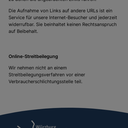
Die Aufnahme von Links auf andere URLs ist ein
Service für unsere Internet-Besucher und jederzeit
widerrufbar. Sie beinhaltet keinen Rechtsanspruch
auf Beibehalt.
Online-Streitbeilegung
Wir nehmen nicht an einem
Streitbeilegungsverfahren vor einer
Verbraucherschlichtungsstelle teil.