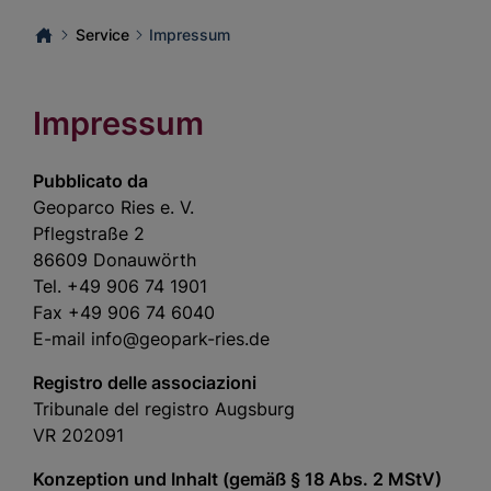
Service
Impressum
Impressum
Pubblicato da
Geoparco Ries e. V.
Pflegstraße 2
86609 Donauwörth
Tel. +49 906 74 1901
Fax +49 906 74 6040
E-mail info@geopark-ries.de
Registro delle associazioni
Tribunale del registro Augsburg
VR 202091
Konzeption und Inhalt (gemäß § 18 Abs. 2 MStV)