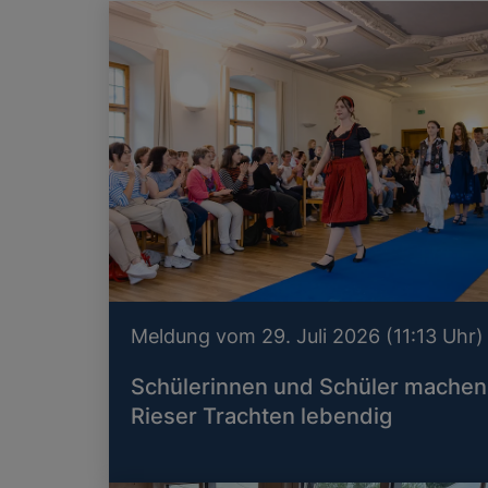
Meldung vom 29. Juli 2026 (11:13 Uhr)
Schülerinnen und Schüler machen
Rieser Trachten lebendig