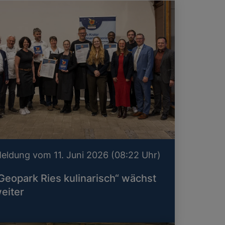
eldung vom 11. Juni 2026 (08:22 Uhr)
Geopark Ries kulinarisch“ wächst
eiter