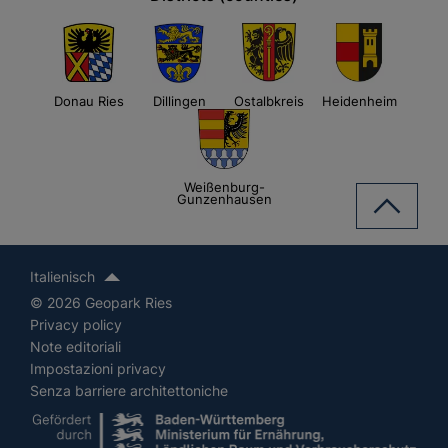
Donau Ries
Dillingen
Ostalbkreis
Heidenheim
Weißenburg-
Gunzenhausen
Italienisch
© 2026 Geopark Ries
Privacy policy
Note editoriali
Impostazioni privacy
Senza barriere architettoniche