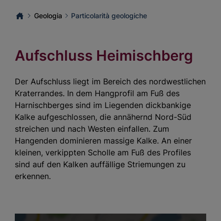
Geologia
Particolarità geologiche
Aufschluss Heimischberg
Der Aufschluss liegt im Bereich des nordwestlichen
Kraterrandes. In dem Hangprofil am Fuß des
Harnischberges sind im Liegenden dickbankige
Kalke aufgeschlossen, die annähernd Nord-Süd
streichen und nach Westen einfallen. Zum
Hangenden dominieren massige Kalke. An einer
kleinen, verkippten Scholle am Fuß des Profiles
sind auf den Kalken auffällige Striemungen zu
erkennen.