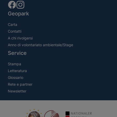
Geopark
Carta
Contatti
A chi rivolgersi
Anno di volontariato ambientale/Stage
Service
Stampa
Letteratura
Glossario
Rete e partner
Newsletter