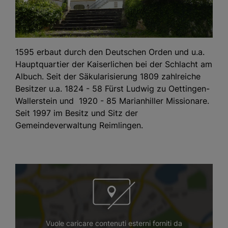
1595 erbaut durch den Deutschen Orden und u.a.
Hauptquartier der Kaiserlichen bei der Schlacht am
Albuch. Seit der Säkularisierung 1809 zahlreiche
Besitzer u.a. 1824 - 58 Fürst Ludwig zu Oettingen-
Wallerstein und 1920 - 85 Marianhiller Missionare.
Seit 1997 im Besitz und Sitz der
Gemeindeverwaltung Reimlingen.
Vuole caricare contenuti esterni forniti da