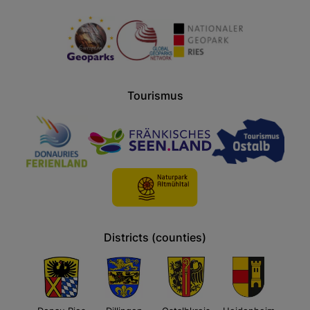
Tourismus
Districts (counties)