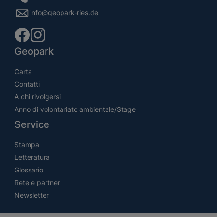
info@geopark-ries.de
Geopark
Carta
Contatti
A chi rivolgersi
Anno di volontariato ambientale/Stage
Service
Stampa
Letteratura
Glossario
Rete e partner
Newsletter