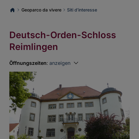
Geoparco da vivere
Siti d’interesse
Deutsch-Orden-Schloss
Reimlingen
Öffnungszeiten
:
anzeigen