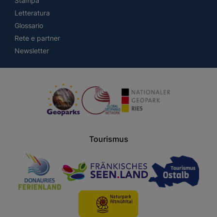
Stampa
Letteratura
Glossario
Rete e partner
Newsletter
Tourismus