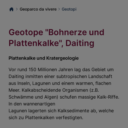
Geoparco da vivere
Geotopi
Geotope "Bohnerze und
Plattenkalke", Daiting
Plattenkalke und Kratergeologie
Vor rund 150 Millionen Jahren lag das Gebiet um
Daiting inmitten einer subtropischen Landschaft
aus Inseln, Lagunen und einem warmen, flachen
Meer. Kalkabscheidende Organismen (z.B.
Schwämme und Algen) schufen massige Kalk-Riffe.
In den wannenartigen
Lagunen lagerten sich Kalksedimente ab, welche
sich zu Plattenkalken verfestigten.