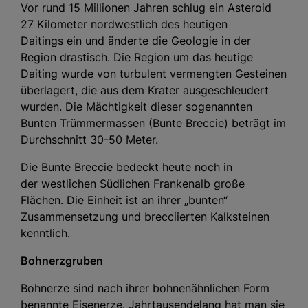
Vor rund 15 Millionen Jahren schlug ein Asteroid
27 Kilometer nordwestlich des heutigen
Daitings ein und änderte die Geologie in der
Region drastisch. Die Region um das heutige
Daiting wurde von turbulent vermengten Gesteinen
überlagert, die aus dem Krater ausgeschleudert
wurden. Die Mächtigkeit dieser sogenannten
Bunten Trümmermassen (Bunte Breccie) beträgt im
Durchschnitt 30-50 Meter.
Die Bunte Breccie bedeckt heute noch in
der westlichen Südlichen Frankenalb große
Flächen. Die Einheit ist an ihrer „bunten“
Zusammensetzung und brecciierten Kalksteinen
kenntlich.
Bohnerzgruben
Bohnerze sind nach ihrer bohnenähnlichen Form
benannte Eisenerze. Jahrtausendelang hat man sie