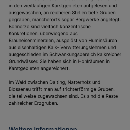
in den weitläufigen Karstgebieten aufgelesen und
ausgewaschen, an reicheren Stellen tiefe Gruben
gegraben, mancherorts sogar Bergwerke angelegt.
Bohnerze sind vielfach konzentrische
Konkretionen, überwiegend aus
Brauneisenmineralen, ausgelöst von Huminsäuren
aus eisenhaltigen Kalk- Verwitterungslehmen und
ausgeschieden im Schwankungsbereich kalkreicher
Grundwässer. Sie haben sich in Hohlräumen in
Karstgebieten angereichert.
Im Wald zwischen Daiting, Natterholz und
Blossenau trifft man auf trichterförmige Gruben,
die teilweise zugewachsen sind. Es sind die Reste
zahlreicher Erzgruben.
Weitere Informationen