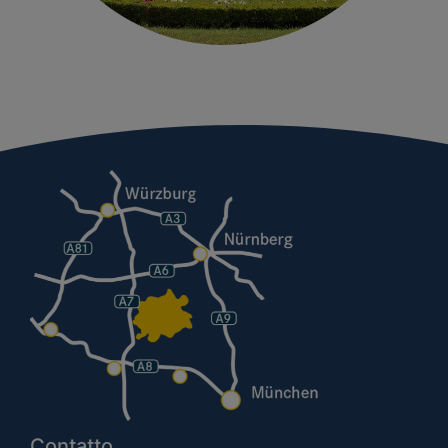
Contatto