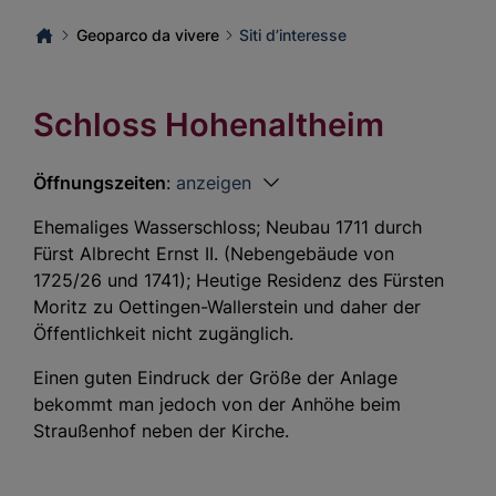
Geoparco da vivere
Siti d’interesse
Schloss Hohenaltheim
Öffnungszeiten
:
anzeigen
Ehemaliges Wasserschloss; Neubau 1711 durch
Fürst Albrecht Ernst II. (Nebengebäude von
1725/26 und 1741); Heutige Residenz des Fürsten
Moritz zu Oettingen-Wallerstein und daher der
Öffentlichkeit nicht zugänglich.
Einen guten Eindruck der Größe der Anlage
bekommt man jedoch von der Anhöhe beim
Straußenhof neben der Kirche.