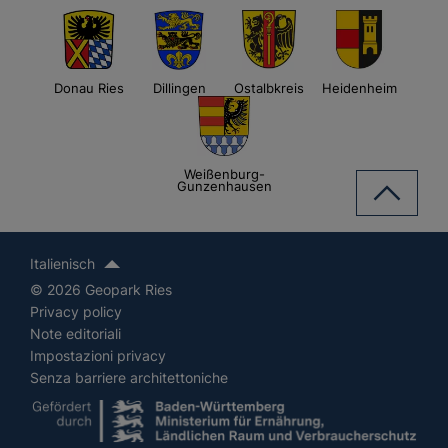
Donau Ries
Dillingen
Ostalbkreis
Heidenheim
Weißenburg-
Gunzenhausen
Italienisch
© 2026 Geopark Ries
Privacy policy
Note editoriali
Impostazioni privacy
Senza barriere architettoniche