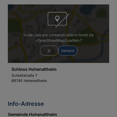
Vuole caricare contenuti esterni forniti da
«OpenStreetMap/Leaflet»?
Sì
Sempre
Schloss Hohenaltheim
Schloßstraße 7
86745 Hohenaltheim
Info-Adresse
Gemeinde Hohenaltheim