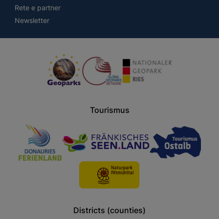
Rete e partner
Newsletter
Tourismus
Districts (counties)