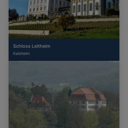
Schloss Leitheim
Kaisheim