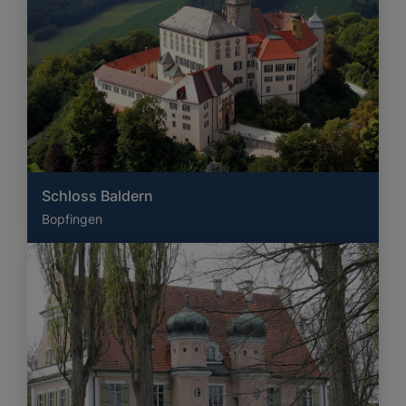
Schloss Baldern
Bopfingen