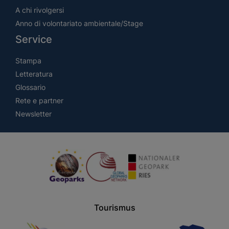
A chi rivolgersi
Anno di volontariato ambientale/Stage
Service
Stampa
Letteratura
Glossario
Rete e partner
Newsletter
Tourismus