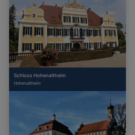
Schloss Hohenaltheim
Hohenaltheim