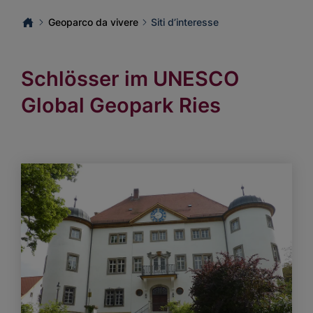
Geoparco da vivere
Siti d’interesse
Schlösser im UNESCO
Global Geopark Ries