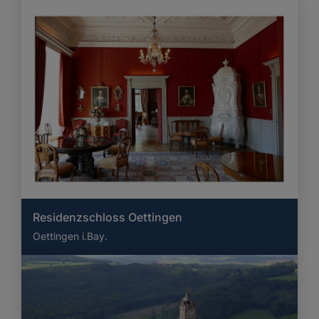
Residenzschloss Oettingen
Oettingen i.Bay.