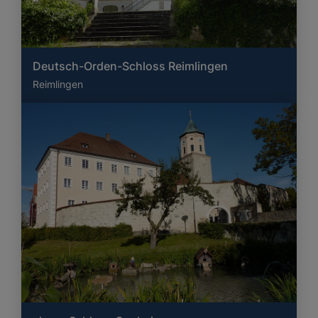
Deutsch-Orden-Schloss Reimlingen
Reimlingen